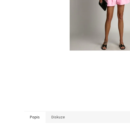
Popis
Diskuze